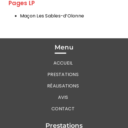
Pages LP
Maçon Les Sables-d’Olonne
Menu
ACCUEIL
PRESTATIONS
RÉALISATIONS
AVIS
CONTACT
Prestations