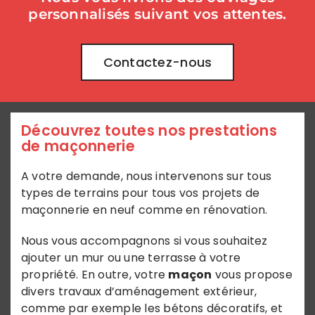
personnalisés suivant vos attentes.
Contactez-nous
Découvrez toutes nos prestations
de maçonnerie
A votre demande, nous intervenons sur tous
types de terrains pour tous vos projets de
maçonnerie en neuf comme en rénovation.
Nous vous accompagnons si vous souhaitez
ajouter un mur ou une terrasse à votre
propriété. En outre, votre
maçon
vous propose
divers travaux d’aménagement extérieur,
comme par exemple les bétons décoratifs, et