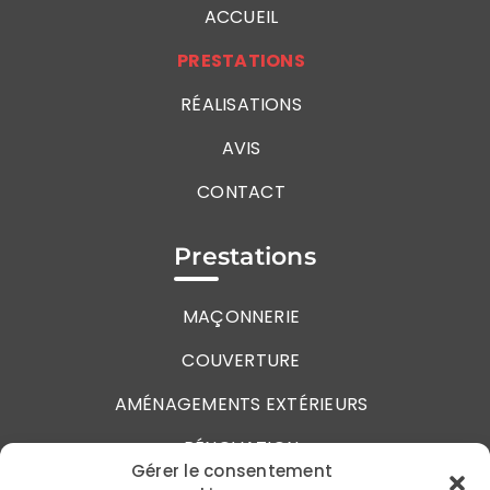
ACCUEIL
PRESTATIONS
RÉALISATIONS
AVIS
CONTACT
Prestations
MAÇONNERIE
COUVERTURE
AMÉNAGEMENTS EXTÉRIEURS
RÉNOVATION
Gérer le consentement