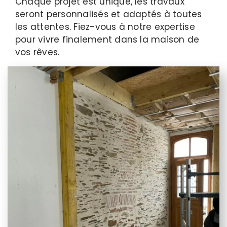
Chaque projet est unique, les travaux
seront personnalisés et adaptés à toutes
les attentes. Fiez-vous à notre expertise
pour vivre finalement dans la maison de
vos rêves.