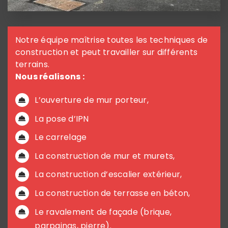
Notre équipe maîtrise toutes les techniques de
construction et peut travailler sur différents
terrains.
Nous réalisons :
L’ouverture de mur porteur,
La pose d’IPN
Le carrelage
La construction de mur et murets,
La construction d’escalier extérieur,
La construction de terrasse en béton,
Le ravalement de façade (brique,
parpaings, pierre).