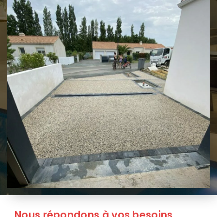
Nous répondons à vos besoins