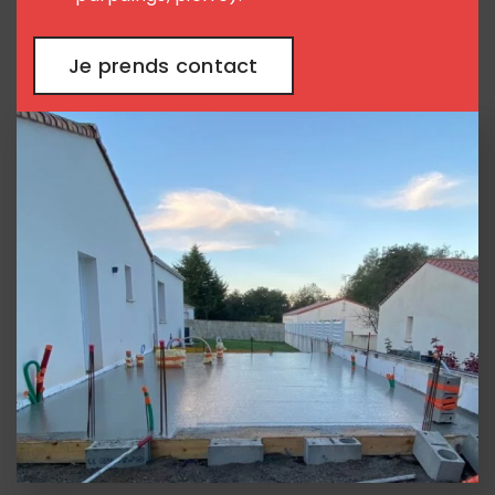
Je prends contact