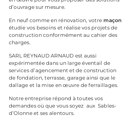
d’ouvrage sur mesure.
En neuf comme en rénovation, votre
maçon
étudie vos besoins et réalise vos projets de
construction conformément au cahier des
charges.
SARL REYNAUD ARNAUD est aussi
expérimentée dans un large éventail de
services d’agencement et de construction
de fondation, terrasse, garage ainsi que le
dallage et la mise en œuvre de ferraillages.
Notre entreprise répond à toutes vos
demandes où que vous soyez aux Sables-
d’Olonne et ses alentours.