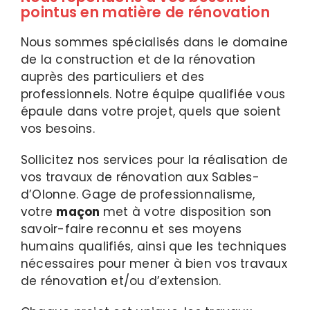
pointus en matière de rénovation
Nous sommes spécialisés dans le domaine
de la construction et de la rénovation
auprès des particuliers et des
professionnels. Notre équipe qualifiée vous
épaule dans votre projet, quels que soient
vos besoins.
Sollicitez nos services pour la réalisation de
vos travaux de rénovation aux Sables-
d’Olonne. Gage de professionnalisme,
votre
maçon
met à votre disposition son
savoir-faire reconnu et ses moyens
humains qualifiés, ainsi que les techniques
nécessaires pour mener à bien vos travaux
de rénovation et/ou d’extension.