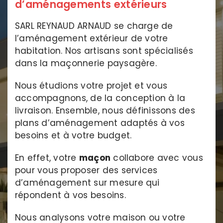
d’aménagements extérieurs
SARL REYNAUD ARNAUD se charge de
l’aménagement extérieur de votre
habitation. Nos artisans sont spécialisés
dans la maçonnerie paysagère.
Nous étudions votre projet et vous
accompagnons, de la conception à la
livraison. Ensemble, nous définissons des
plans d’aménagement adaptés à vos
besoins et à votre budget.
En effet, votre
maçon
collabore avec vous
pour vous proposer des services
d’aménagement sur mesure qui
répondent à vos besoins.
Nous analysons votre maison ou votre