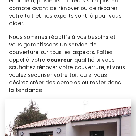
Pour cela, plusieurs facteurs sont pris en
compte avant de rénover ou de réparer
votre toit et nos experts sont là pour vous
aider.
Nous sommes réactifs à vos besoins et
vous garantissons un service de
couverture sur tous les aspects. Faites
appel à votre
couvreur
qualifié si vous
souhaitez rénover votre couverture, si vous
voulez sécuriser votre toit ou si vous
désirez créer des combles ou rester dans
la tendance.