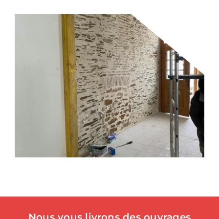
Nous vous livrons des ouvrages