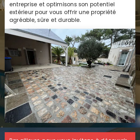
entreprise et optimisons son potentiel
extérieur pour vous offrir une propriété
agréable, sûre et durable.