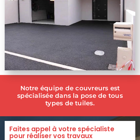
Notre équipe de couvreurs est
spécialisée dans la pose de tous
types de tuiles.
Faites appel à votre spécialiste
pour réaliser vos travaux