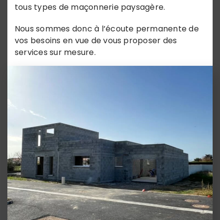
tous types de maçonnerie paysagère.
Nous sommes donc à l’écoute permanente de
vos besoins en vue de vous proposer des
services sur mesure.