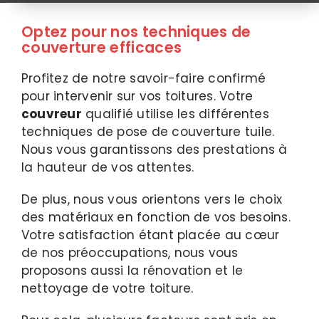
Optez pour nos techniques de
couverture efficaces
Profitez de notre savoir-faire confirmé
pour intervenir sur vos toitures. Votre
couvreur
qualifié utilise les différentes
techniques de pose de couverture tuile.
Nous vous garantissons des prestations à
la hauteur de vos attentes.
De plus, nous vous orientons vers le choix
des matériaux en fonction de vos besoins.
Votre satisfaction étant placée au cœur
de nos préoccupations, nous vous
proposons aussi la rénovation et le
nettoyage de votre toiture.